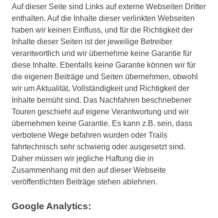
Auf dieser Seite sind Links auf externe Webseiten Dritter
enthalten. Auf die Inhalte dieser verlinkten Webseiten
haben wir keinen Einfluss, und für die Richtigkeit der
Inhalte dieser Seiten ist der jeweilige Betreiber
verantwortlich und wir übernehme keine Garantie für
diese Inhalte. Ebenfalls keine Garantie können wir für
die eigenen Beiträge und Seiten übernehmen, obwohl
wir um Aktualität, Vollständigkeit und Richtigkeit der
Inhalte bemüht sind. Das Nachfahren beschriebener
Touren geschieht auf eigene Verantwortung und wir
übernehmen keine Garantie. Es kann z.B. sein, dass
verbotene Wege befahren wurden oder Trails
fahrtechnisch sehr schwierig oder ausgesetzt sind.
Daher müssen wir jegliche Haftung die in
Zusammenhang mit den auf dieser Webseite
veröffentlichten Beiträge stehen ablehnen.
Google Analytics: