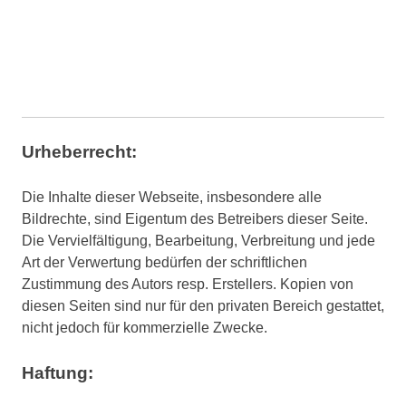
Urheberrecht:
Die Inhalte dieser Webseite, insbesondere alle
Bildrechte, sind Eigentum des Betreibers dieser Seite.
Die Vervielfältigung, Bearbeitung, Verbreitung und jede
Art der Verwertung bedürfen der schriftlichen
Zustimmung des Autors resp. Erstellers. Kopien von
diesen Seiten sind nur für den privaten Bereich gestattet,
nicht jedoch für kommerzielle Zwecke.
Haftung: