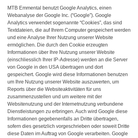
MTB Emmental benutzt Google Analytics, einen
Webanalyse der Google Inc. (“Google”). Google
Analytics verwendet sogenannte “Cookies”, das sind
Textdateien, die auf Ihrem Computer gespeichert werden
und eine Analyse Ihrer Nutzung unserer Website
ermöglichen. Die durch den Cookie erzeugten
Informationen über Ihre Nutzung unserer Website
(einschliesslich Ihrer IP-Adresse) werden an die Server
von Google in den USA übertragen und dort
gespeichert. Google wird diese Informationen benutzen
um Ihre Nutzung unserer Website auszuwerten, um
Reports über die Websiteaktivitäten für uns
zusammenzustellen und um weitere mit der
Websitenutzung und der Internetnutzung verbundene
Dienstleistungen zu erbringen. Auch wird Google diese
Informationen gegebenenfalls an Dritte übertragen,
sofern dies gesetzlich vorgeschrieben oder soweit Dritte
diese Daten im Auftrag von Google verarbeiten. Google