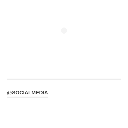
@SOCIALMEDIA