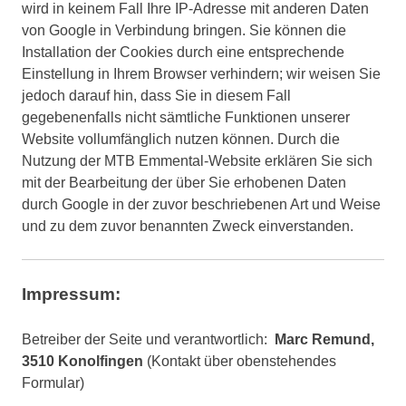
wird in keinem Fall Ihre IP-Adresse mit anderen Daten
von Google in Verbindung bringen. Sie können die
Installation der Cookies durch eine entsprechende
Einstellung in Ihrem Browser verhindern; wir weisen Sie
jedoch darauf hin, dass Sie in diesem Fall
gegebenenfalls nicht sämtliche Funktionen unserer
Website vollumfänglich nutzen können. Durch die
Nutzung der MTB Emmental-Website erklären Sie sich
mit der Bearbeitung der über Sie erhobenen Daten
durch Google in der zuvor beschriebenen Art und Weise
und zu dem zuvor benannten Zweck einverstanden.
Impressum:
Betreiber der Seite und verantwortlich:
Marc Remund,
3510 Konolfingen
(Kontakt über obenstehendes
Formular)