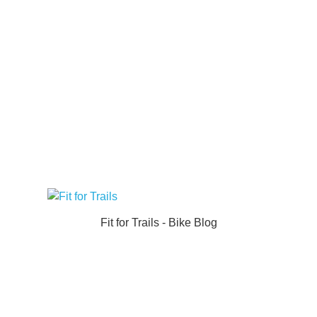
Fit for Trails - Bike Blog