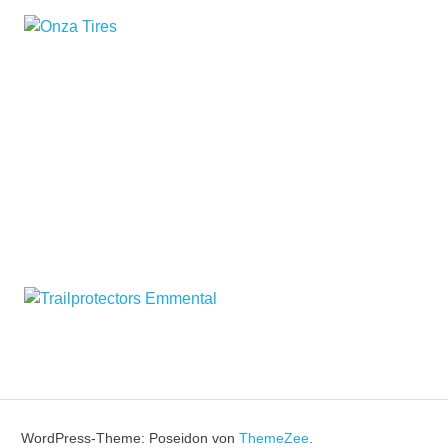
WordPress-Theme: Poseidon von
ThemeZee
.