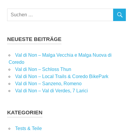
NEUESTE BEITRÄGE
Val di Non – Malga Vecchia e Malga Nuova di
Coredo
Val di Non – Schloss Thun
Val di Non – Local Trails & Coredo BikePark
Val di Non – Sanzeno, Romeno
Val di Non – Val di Verdes, 7 Larici
KATEGORIEN
Tests & Teile