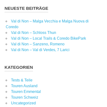
NEUESTE BEITRÄGE
Val di Non – Malga Vecchia e Malga Nuova di
Coredo
Val di Non – Schloss Thun
Val di Non – Local Trails & Coredo BikePark
Val di Non – Sanzeno, Romeno
Val di Non – Val di Verdes, 7 Larici
KATEGORIEN
Tests & Teile
Touren Ausland
Touren Emmental
Touren Schweiz
Uncategorized