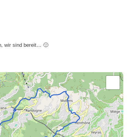
 wir sind bereit… 🙂