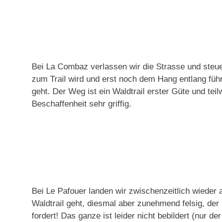
Bei La Combaz verlassen wir die Strasse und steue
zum Trail wird und erst noch dem Hang entlang führt
geht. Der Weg ist ein Waldtrail erster Güte und teil
Beschaffenheit sehr griffig.
Bei Le Pafouer landen wir zwischenzeitlich wieder 
Waldtrail geht, diesmal aber zunehmend felsig, der
fordert! Das ganze ist leider nicht bebildert (nur 