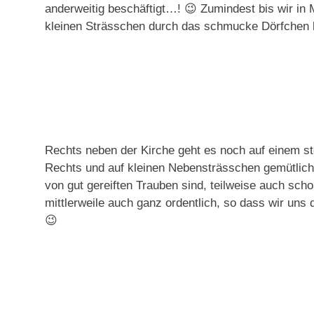
anderweitig beschäftigt…! 😉 Zumindest bis wir in
kleinen Strässchen durch das schmucke Dörfchen bi
Rechts neben der Kirche geht es noch auf einem st
Rechts und auf kleinen Nebensträsschen gemütlich 
von gut gereiften Trauben sind, teilweise auch sc
mittlerweile auch ganz ordentlich, so dass wir uns
😉