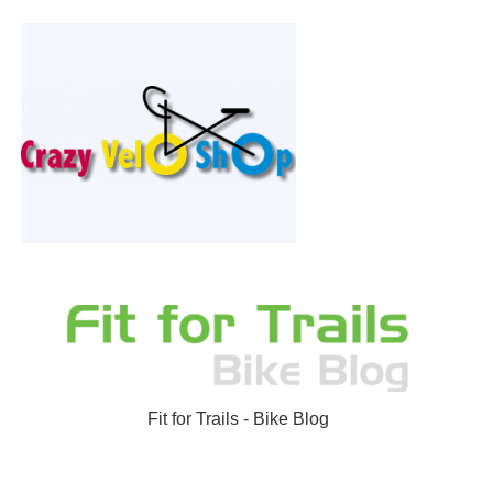
Fit for Trails - Bike Blog