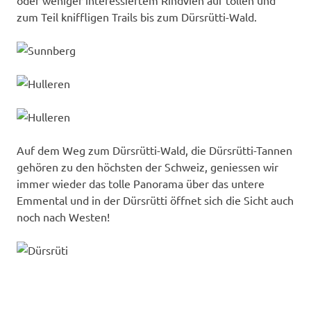
oder weniger interessiertem Rindvieh auf tollen und
zum Teil kniffligen Trails bis zum Dürsrütti-Wald.
Auf dem Weg zum Dürsrütti-Wald, die Dürsrütti-Tannen
gehören zu den höchsten der Schweiz, geniessen wir
immer wieder das tolle Panorama über das untere
Emmental und in der Dürsrütti öffnet sich die Sicht auch
noch nach Westen!