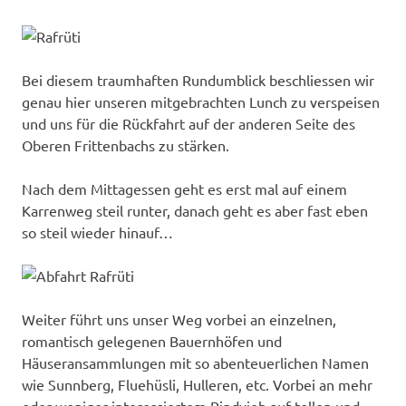
Bei diesem traumhaften Rundumblick beschliessen wir
genau hier unseren mitgebrachten Lunch zu verspeisen
und uns für die Rückfahrt auf der anderen Seite des
Oberen Frittenbachs zu stärken.
Nach dem Mittagessen geht es erst mal auf einem
Karrenweg steil runter, danach geht es aber fast eben
so steil wieder hinauf…
Weiter führt uns unser Weg vorbei an einzelnen,
romantisch gelegenen Bauernhöfen und
Häuseransammlungen mit so abenteuerlichen Namen
wie Sunnberg, Fluehüsli, Hulleren, etc. Vorbei an mehr