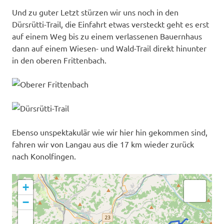
Und zu guter Letzt stürzen wir uns noch in den
Dürsrütti-Trail, die Einfahrt etwas versteckt geht es erst
auf einem Weg bis zu einem verlassenen Bauernhaus
dann auf einem Wiesen- und Wald-Trail direkt hinunter
in den oberen Frittenbach.
Ebenso unspektakulär wie wir hier hin gekommen sind,
fahren wir von Langau aus die 17 km wieder zurück
nach Konolfingen.
+
−