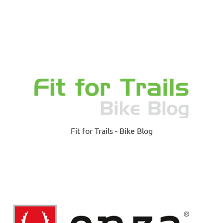
Fit for Trails - Bike Blog