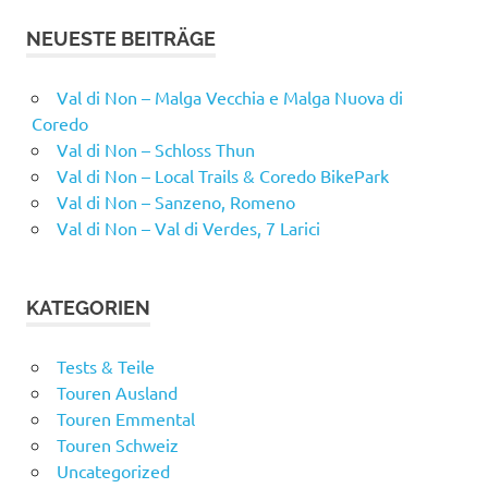
NEUESTE BEITRÄGE
Val di Non – Malga Vecchia e Malga Nuova di
Coredo
Val di Non – Schloss Thun
Val di Non – Local Trails & Coredo BikePark
Val di Non – Sanzeno, Romeno
Val di Non – Val di Verdes, 7 Larici
KATEGORIEN
Tests & Teile
Touren Ausland
Touren Emmental
Touren Schweiz
Uncategorized