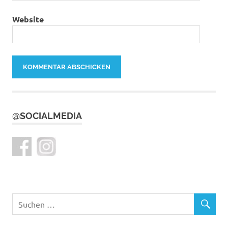
Website
@SOCIALMEDIA