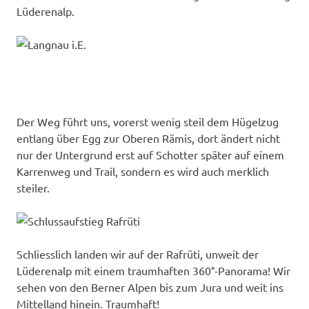
Lüderenalp.
Der Weg führt uns, vorerst wenig steil dem Hügelzug
entlang über Egg zur Oberen Rämis, dort ändert nicht
nur der Untergrund erst auf Schotter später auf einem
Karrenweg und Trail, sondern es wird auch merklich
steiler.
Schliesslich landen wir auf der Rafrüti, unweit der
Lüderenalp mit einem traumhaften 360°-Panorama! Wir
sehen von den Berner Alpen bis zum Jura und weit ins
Mittelland hinein. Traumhaft!