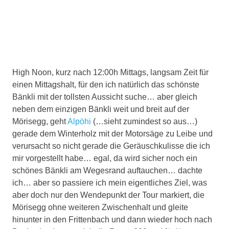
High Noon, kurz nach 12:00h Mittags, langsam Zeit für
einen Mittagshalt, für den ich natürlich das schönste
Bänkli mit der tollsten Aussicht suche… aber gleich
neben dem einzigen Bänkli weit und breit auf der
Mörisegg, geht
Alpöhi
(…sieht zumindest so aus…)
gerade dem Winterholz mit der Motorsäge zu Leibe und
verursacht so nicht gerade die Geräuschkulisse die ich
mir vorgestellt habe… egal, da wird sicher noch ein
schönes Bänkli am Wegesrand auftauchen… dachte
ich… aber so passiere ich mein eigentliches Ziel, was
aber doch nur den Wendepunkt der Tour markiert, die
Mörisegg ohne weiteren Zwischenhalt und gleite
hinunter in den Frittenbach und dann wieder hoch nach