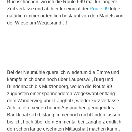
Buchschachen, wo ich die Route 699 mal für längere
Zeit verlasse und ab hier für einmal der
Route 99
folge,
natürlich immer ordentlich bestaunt von den Mädels von
der Wiese am Wegesrand…!
Bei der Neumühle quere ich wiederum die Emme und
kämpfe mich dann hoch über Lauperswil, Burg und
Blindenbach bis Mützlenberg, wo ich die Route 99
zugunsten einer spannenderen Wegeswahl entlang
dem Wanderweg über Längholz, wieder kurz verlasse.
Ach ja, ein meinen hohen Ansprüchen genügendes
Bänkli hat sich bislang immer noch nicht finden lassen,
bis ich, hoch über dem Emmental bei Längholz endlich
den schon lange ersehnten Mittagshalt machen kann…