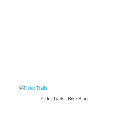
Fit for Trails - Bike Blog