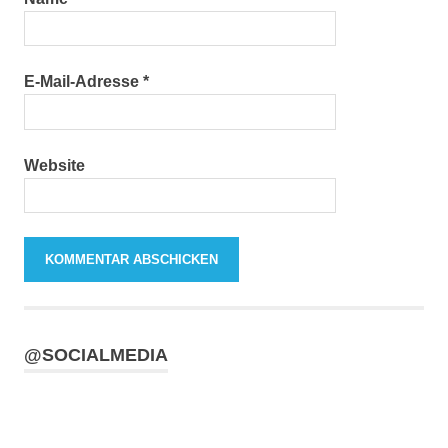
E-Mail-Adresse
*
Website
@SOCIALMEDIA