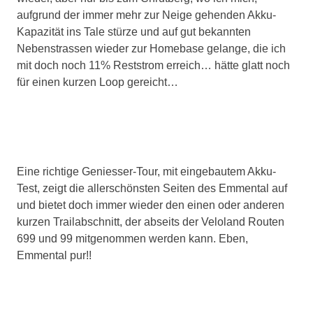
aufgrund der immer mehr zur Neige gehenden Akku-
Kapazität ins Tale stürze und auf gut bekannten
Nebenstrassen wieder zur Homebase gelange, die ich
mit doch noch 11% Reststrom erreich… hätte glatt noch
für einen kurzen Loop gereicht…
Eine richtige Geniesser-Tour, mit eingebautem Akku-
Test, zeigt die allerschönsten Seiten des Emmental auf
und bietet doch immer wieder den einen oder anderen
kurzen Trailabschnitt, der abseits der Veloland Routen
699 und 99 mitgenommen werden kann. Eben,
Emmental pur!!