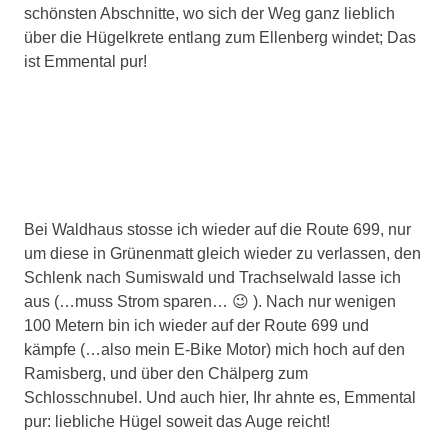
schönsten Abschnitte, wo sich der Weg ganz lieblich
über die Hügelkrete entlang zum Ellenberg windet; Das
ist Emmental pur!
Bei Waldhaus stosse ich wieder auf die Route 699, nur
um diese in Grünenmatt gleich wieder zu verlassen, den
Schlenk nach Sumiswald und Trachselwald lasse ich
aus (…muss Strom sparen… 😉 ). Nach nur wenigen
100 Metern bin ich wieder auf der Route 699 und
kämpfe (…also mein E-Bike Motor) mich hoch auf den
Ramisberg, und über den Chälperg zum
Schlosschnubel. Und auch hier, Ihr ahnte es, Emmental
pur: liebliche Hügel soweit das Auge reicht!