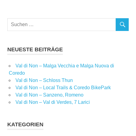
NEUESTE BEITRÄGE
Val di Non – Malga Vecchia e Malga Nuova di
Coredo
Val di Non – Schloss Thun
Val di Non – Local Trails & Coredo BikePark
Val di Non – Sanzeno, Romeno
Val di Non – Val di Verdes, 7 Larici
KATEGORIEN