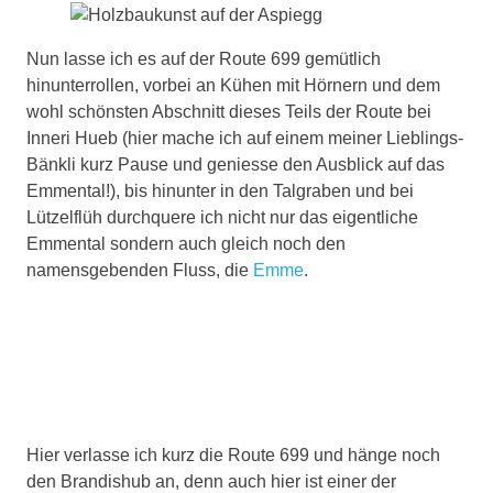
Nun lasse ich es auf der Route 699 gemütlich
hinunterrollen, vorbei an Kühen mit Hörnern und dem
wohl schönsten Abschnitt dieses Teils der Route bei
Inneri Hueb (hier mache ich auf einem meiner Lieblings-
Bänkli kurz Pause und geniesse den Ausblick auf das
Emmental!), bis hinunter in den Talgraben und bei
Lützelflüh durchquere ich nicht nur das eigentliche
Emmental sondern auch gleich noch den
namensgebenden Fluss, die
Emme
.
Hier verlasse ich kurz die Route 699 und hänge noch
den Brandishub an, denn auch hier ist einer der