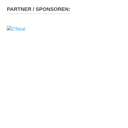
PARTNER / SPONSOREN: