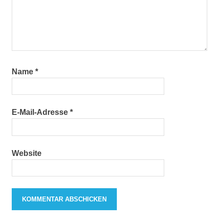
Name
*
E-Mail-Adresse
*
Website