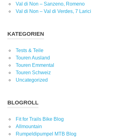
Val di Non – Sanzeno, Romeno
Val di Non – Val di Verdes, 7 Larici
KATEGORIEN
Tests & Teile
Touren Ausland
Touren Emmental
Touren Schweiz
Uncategorized
BLOGROLL
Fit for Trails Bike Blog
Allmountain
Rumpeldipumpel MTB Blog