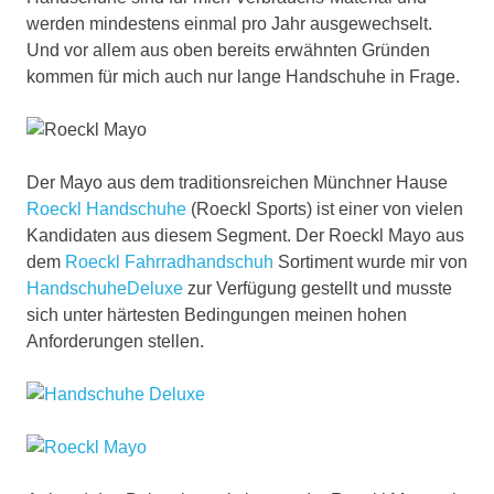
werden mindestens einmal pro Jahr ausgewechselt.
Und vor allem aus oben bereits erwähnten Gründen
kommen für mich auch nur lange Handschuhe in Frage.
Der Mayo aus dem traditionsreichen Münchner Hause
Roeckl Handschuhe
(Roeckl Sports) ist einer von vielen
Kandidaten aus diesem Segment. Der Roeckl Mayo aus
dem
Roeckl Fahrradhandschuh
Sortiment wurde mir von
HandschuheDeluxe
zur Verfügung gestellt und musste
sich unter härtesten Bedingungen meinen hohen
Anforderungen stellen.