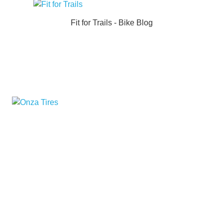
Fit for Trails - Bike Blog