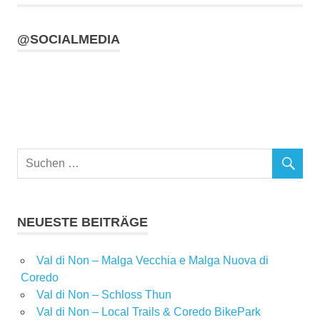
@SOCIALMEDIA
NEUESTE BEITRÄGE
Val di Non – Malga Vecchia e Malga Nuova di
Coredo
Val di Non – Schloss Thun
Val di Non – Local Trails & Coredo BikePark