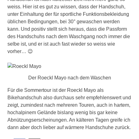
weiss. Hier ist es gut zu wissen, dass der Handschuh,
unter Einhaltung der für sportliche Funktionsbekleidung
üblichen Bedingungen, bei 30° gewaschen werden
kann. Und positiv stellt sich heraus, dass die Passform
des Handschuhs nach dem Waschgang noch immer die
selbe ist, und er ist auch fast wieder so weiss wie
vorher… 😉
Der Roeckl Mayo nach dem Waschen
Für die Sommertour ist der Roeckl Mayo als
Bikehandschuh also durchaus sehr empfehlenswert und
zeigt, zumindest nach mehreren Touren, auch in hartem,
hochalpinem Gelände bislang wenig bis gar keine
Abnützungserscheinungen. An kälteren Tagen greife ich
dann aber doch lieber auf wärmere Handschuhe zurück.