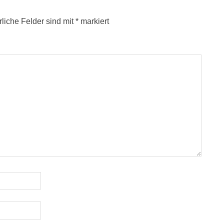
rliche Felder sind mit
*
markiert