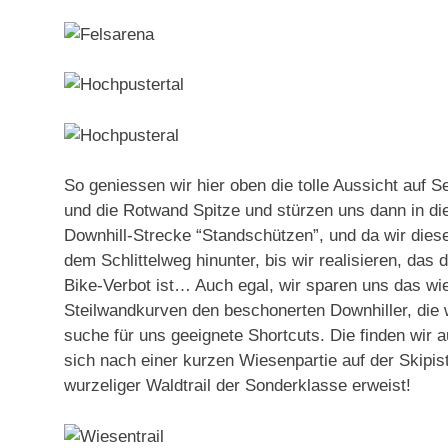
So geniessen wir hier oben die tolle Aussicht auf 
und die Rotwand Spitze und stürzen uns dann in die
Downhill-Strecke “Standschützen”, und da wir diese
dem Schlittelweg hinunter, bis wir realisieren, das
Bike-Verbot ist… Auch egal, wir sparen uns das wi
Steilwandkurven den beschonerten Downhiller, die w
suche für uns geeignete Shortcuts. Die finden wir
sich nach einer kurzen Wiesenpartie auf der Skipiste 
wurzeliger Waldtrail der Sonderklasse erweist!