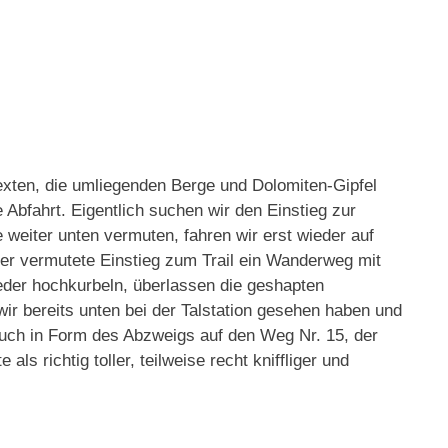
Sexten, die umliegenden Berge und Dolomiten-Gipfel
 Abfahrt. Eigentlich suchen wir den Einstieg zur
 weiter unten vermuten, fahren wir erst wieder auf
 der vermutete Einstieg zum Trail ein Wanderweg mit
eder hochkurbeln, überlassen die geshapten
ir bereits unten bei der Talstation gesehen haben und
 auch in Form des Abzweigs auf den Weg Nr. 15, der
als richtig toller, teilweise recht kniffliger und