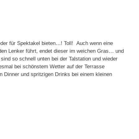
r für Spektakel bieten…! Toll! Auch wenn eine
en Lenker führt, endet dieser im weichen Gras… und
 sind so schnell unten bei der Talstation und wieder
iesmal bei schönstem Wetter auf der Terrasse
n Dinner und spritzigen Drinks bei einem kleinen