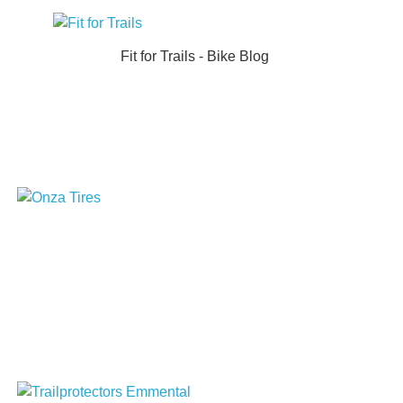
Fit for Trails - Bike Blog