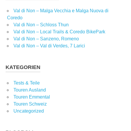
Val di Non – Malga Vecchia e Malga Nuova di
Coredo
Val di Non – Schloss Thun
Val di Non – Local Trails & Coredo BikePark
Val di Non – Sanzeno, Romeno
Val di Non – Val di Verdes, 7 Larici
KATEGORIEN
Tests & Teile
Touren Ausland
Touren Emmental
Touren Schweiz
Uncategorized