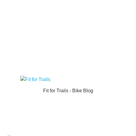
Fit for Trails - Bike Blog