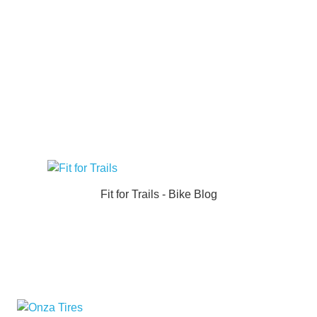
Fit for Trails - Bike Blog