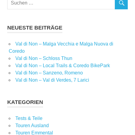
NEUESTE BEITRÄGE
Val di Non – Malga Vecchia e Malga Nuova di
Coredo
Val di Non – Schloss Thun
Val di Non – Local Trails & Coredo BikePark
Val di Non – Sanzeno, Romeno
Val di Non – Val di Verdes, 7 Larici
KATEGORIEN
Tests & Teile
Touren Ausland
Touren Emmental