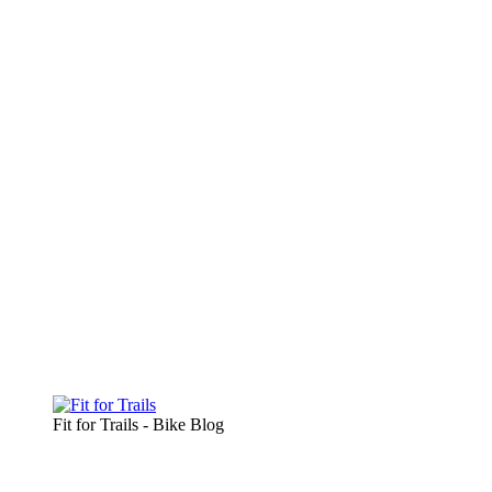
Fit for Trails - Bike Blog