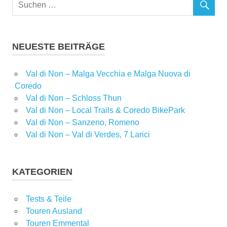
NEUESTE BEITRÄGE
Val di Non – Malga Vecchia e Malga Nuova di
Coredo
Val di Non – Schloss Thun
Val di Non – Local Trails & Coredo BikePark
Val di Non – Sanzeno, Romeno
Val di Non – Val di Verdes, 7 Larici
KATEGORIEN
Tests & Teile
Touren Ausland
Touren Emmental