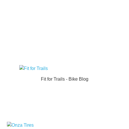
Fit for Trails - Bike Blog