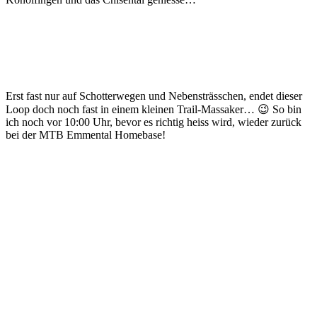
Erst fast nur auf Schotterwegen und Nebensträsschen, endet dieser
Loop doch noch fast in einem kleinen Trail-Massaker… 😉 So bin
ich noch vor 10:00 Uhr, bevor es richtig heiss wird, wieder zurück
bei der MTB Emmental Homebase!