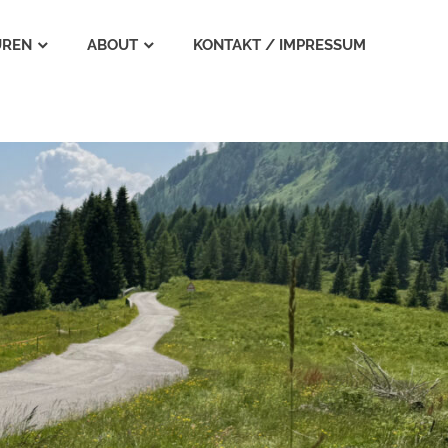
UREN
ABOUT
KONTAKT / IMPRESSUM