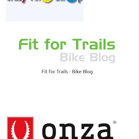
Fit for Trails - Bike Blog