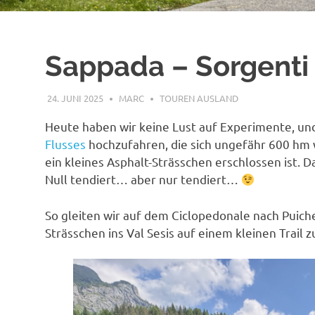
Sappada – Sorgenti 
24. JUNI 2025
MARC
TOUREN AUSLAND
Heute haben wir keine Lust auf Experimente, un
Flusses
hochzufahren, die sich ungefähr 600 hm 
ein kleines Asphalt-Strässchen erschlossen ist. Da
Null tendiert… aber nur tendiert…
So gleiten wir auf dem Ciclopedonale nach Puiche
Strässchen ins Val Sesis auf einem kleinen Trail 