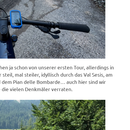
chen ja schon von unserer ersten Tour, allerdings in
eil, mal steiler, idyllisch durch das Val Sesis, am
 dem Pian delle Bombarde… auch hier sind wir
e die vielen Denkmäler verraten.