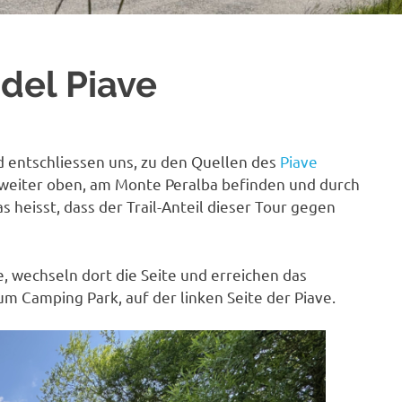
del Piave
d entschliessen uns, zu den Quellen des
Piave
weiter oben, am Monte Peralba befinden und durch
s heisst, dass der Trail-Anteil dieser Tour gegen
, wechseln dort die Seite und erreichen das
zum Camping Park, auf der linken Seite der Piave.