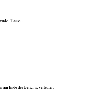
lgenden Touren:
n am Ende des Berichts, verfeinert.