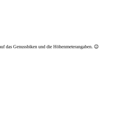
nt auf das Genussbiken und die Höhenmeterangaben. 😉