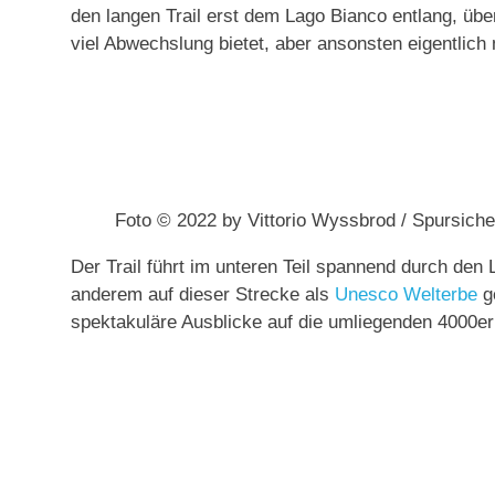
den langen Trail erst dem Lago Bianco entlang, übe
viel Abwechslung bietet, aber ansonsten eigentlich m
Foto © 2022 by Vittorio Wyssbrod / Spursic
Der Trail führt im unteren Teil spannend durch den
anderem auf dieser Strecke als
Unesco Welterbe
g
spektakuläre Ausblicke auf die umliegenden 4000er 