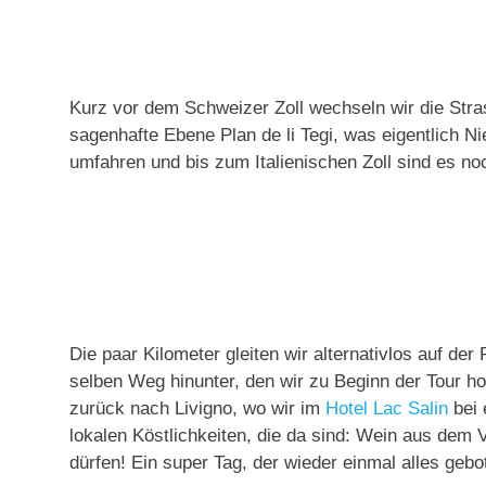
Kurz vor dem Schweizer Zoll wechseln wir die Stras
sagenhafte Ebene Plan de li Tegi, was eigentlich N
umfahren und bis zum Italienischen Zoll sind es noc
Die paar Kilometer gleiten wir alternativlos auf de
selben Weg hinunter, den wir zu Beginn der Tour ho
zurück nach Livigno, wo wir im
Hotel Lac Salin
bei 
lokalen Köstlichkeiten, die da sind: Wein aus dem 
dürfen! Ein super Tag, der wieder einmal alles gebot