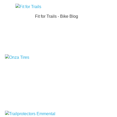
Fit for Trails - Bike Blog