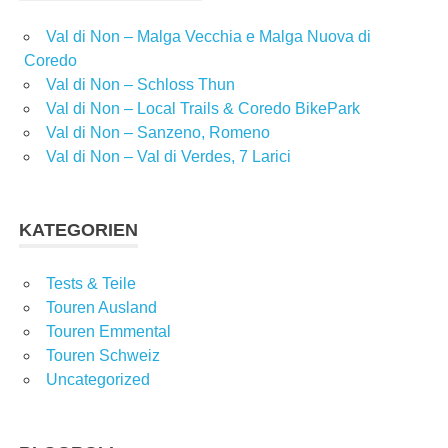
Val di Non – Malga Vecchia e Malga Nuova di
Coredo
Val di Non – Schloss Thun
Val di Non – Local Trails & Coredo BikePark
Val di Non – Sanzeno, Romeno
Val di Non – Val di Verdes, 7 Larici
KATEGORIEN
Tests & Teile
Touren Ausland
Touren Emmental
Touren Schweiz
Uncategorized