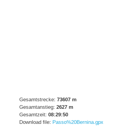
Gesamtstrecke:
73607 m
Gesamtanstieg:
2627 m
Gesamtzeit:
08:29:50
Download file:
Passo%20Bernina.gpx