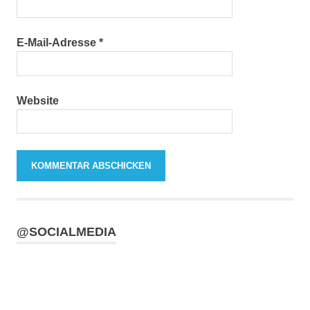
E-Mail-Adresse
*
Website
@SOCIALMEDIA