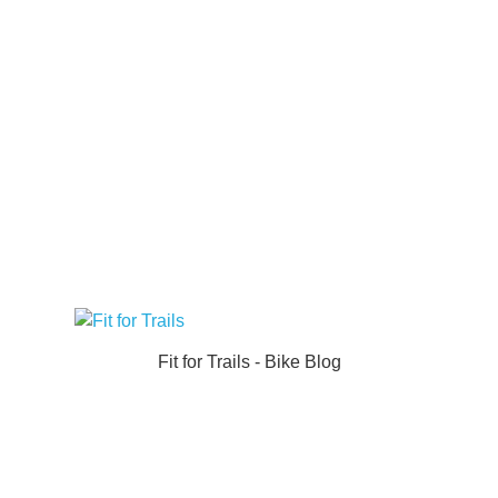
Fit for Trails - Bike Blog