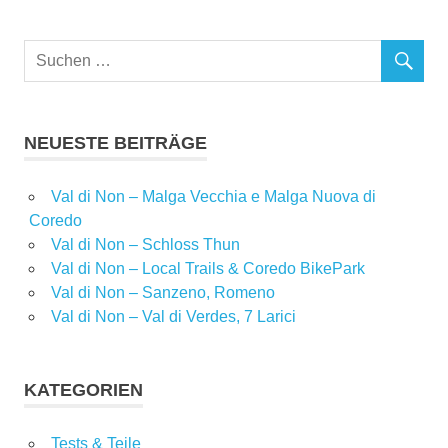
NEUESTE BEITRÄGE
Val di Non – Malga Vecchia e Malga Nuova di
Coredo
Val di Non – Schloss Thun
Val di Non – Local Trails & Coredo BikePark
Val di Non – Sanzeno, Romeno
Val di Non – Val di Verdes, 7 Larici
KATEGORIEN
Tests & Teile