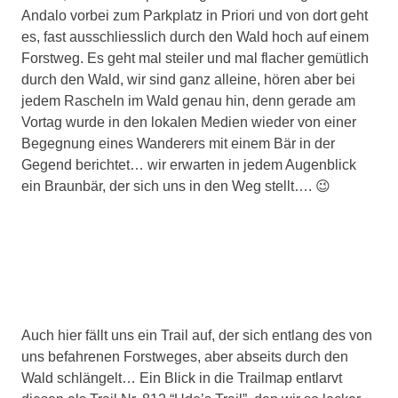
Andalo vorbei zum Parkplatz in Priori und von dort geht
es, fast ausschliesslich durch den Wald hoch auf einem
Forstweg. Es geht mal steiler und mal flacher gemütlich
durch den Wald, wir sind ganz alleine, hören aber bei
jedem Rascheln im Wald genau hin, denn gerade am
Vortag wurde in den lokalen Medien wieder von einer
Begegnung eines Wanderers mit einem Bär in der
Gegend berichtet… wir erwarten in jedem Augenblick
ein Braunbär, der sich uns in den Weg stellt…. 😉
Auch hier fällt uns ein Trail auf, der sich entlang des von
uns befahrenen Forstweges, aber abseits durch den
Wald schlängelt… Ein Blick in die Trailmap entlarvt