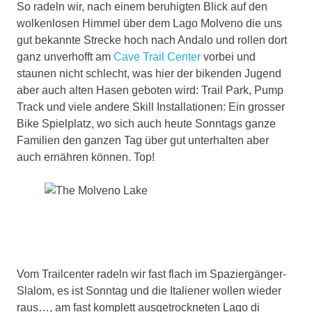
So radeln wir, nach einem beruhigten Blick auf den
wolkenlosen Himmel über dem Lago Molveno die uns
gut bekannte Strecke hoch nach Andalo und rollen dort
ganz unverhofft am
Cave Trail Center
vorbei und
staunen nicht schlecht, was hier der bikenden Jugend
aber auch alten Hasen geboten wird: Trail Park, Pump
Track und viele andere Skill Installationen: Ein grosser
Bike Spielplatz, wo sich auch heute Sonntags ganze
Familien den ganzen Tag über gut unterhalten aber
auch ernähren können. Top!
Vom Trailcenter radeln wir fast flach im Spaziergänger-
Slalom, es ist Sonntag und die Italiener wollen wieder
raus…, am fast komplett ausgetrockneten Lago di