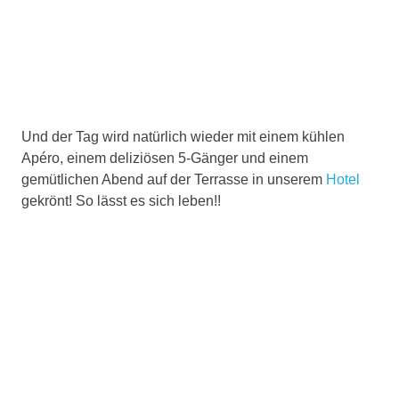
Und der Tag wird natürlich wieder mit einem kühlen
Apéro, einem deliziösen 5-Gänger und einem
gemütlichen Abend auf der Terrasse in unserem
Hotel
gekrönt! So lässt es sich leben!!