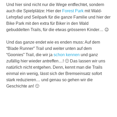
Und hier sind nicht nur die Wege entflechtet, sondern
auch die Spielplätze: Hier der
Forest Park
mit Wald-
Lehrpfad und Seilpark für die ganze Familie und hier der
Bike Park mit den extra für Biker in den Wald
gebuddelten Trails, für die etwas grösseren Kinder… 😉
Und das ganze endet wie es enden muss: Auf dem
“Blade Runner” Trail und weiter unten auf dem
“Goonies” Trail, die wir ja
schon kennen
und ganz
zufällig hier wieder antreffen…! 🙂 Das lassen wir uns
natürlich nicht entgehen. Denn, kennt man die Trails
einmal ein wenig, lässt sich der Bremseinsatz sofort
stark reduzieren… und genau so gehen wir die
Geschichte an! 🙂