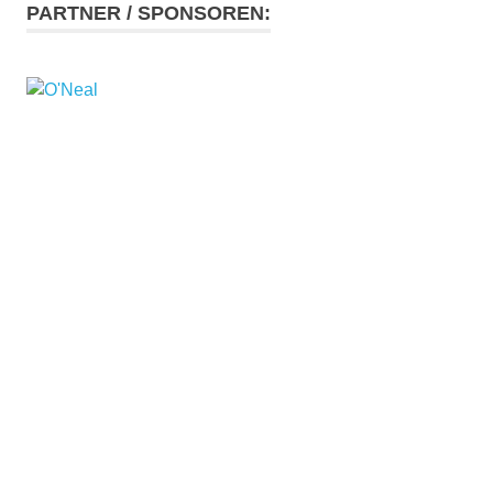
PARTNER / SPONSOREN: