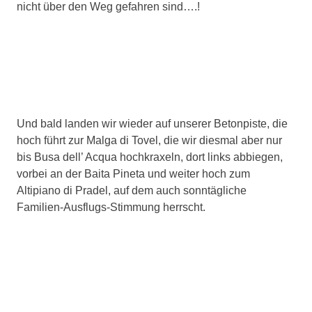
nicht über den Weg gefahren sind….!
Und bald landen wir wieder auf unserer Betonpiste, die
hoch führt zur Malga di Tovel, die wir diesmal aber nur
bis Busa dell’ Acqua hochkraxeln, dort links abbiegen,
vorbei an der Baita Pineta und weiter hoch zum
Altipiano di Pradel, auf dem auch sonntägliche
Familien-Ausflugs-Stimmung herrscht.