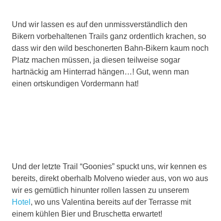
Und wir lassen es auf den unmissverständlich den
Bikern vorbehaltenen Trails ganz ordentlich krachen, so
dass wir den wild beschonerten Bahn-Bikern kaum noch
Platz machen müssen, ja diesen teilweise sogar
hartnäckig am Hinterrad hängen…! Gut, wenn man
einen ortskundigen Vordermann hat!
Und der letzte Trail “Goonies” spuckt uns, wir kennen es
bereits, direkt oberhalb Molveno wieder aus, von wo aus
wir es gemütlich hinunter rollen lassen zu unserem
Hotel
, wo uns Valentina bereits auf der Terrasse mit
einem kühlen Bier und Bruschetta erwartet!